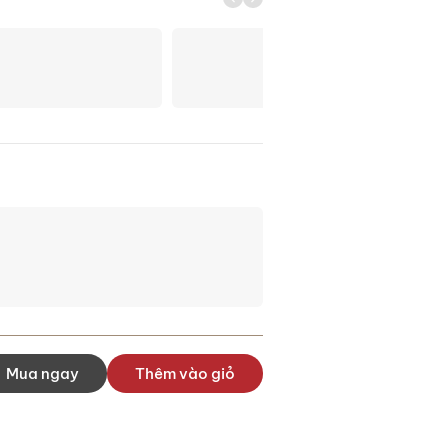
Mua ngay
Thêm vào giỏ