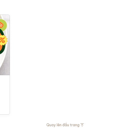
Quay lên đầu trang